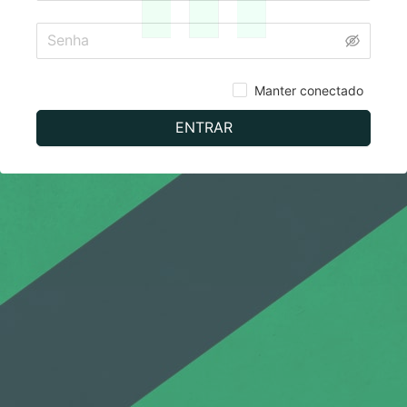
Manter conectado
ENTRAR