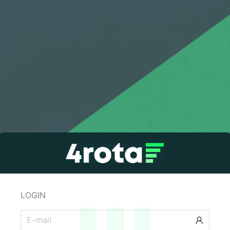
LOGIN